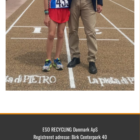
ESO RECYCLING Danmark ApS
Registreret adresse: Birk Centerpark 40