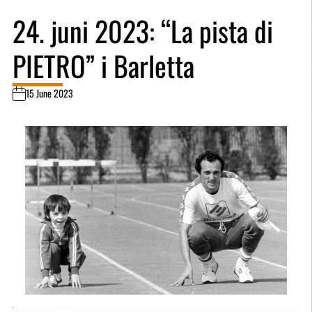
24. juni 2023: “La pista di
PIETRO” i Barletta
15 June 2023