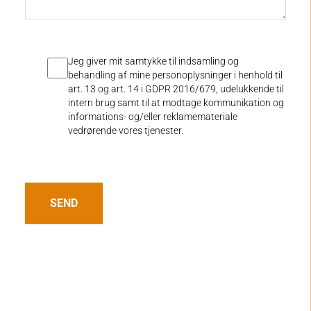
Jeg giver mit samtykke til indsamling og
behandling af mine personoplysninger i henhold til
art. 13 og art. 14 i GDPR 2016/679, udelukkende til
intern brug samt til at modtage kommunikation og
informations- og/eller reklamemateriale
vedrørende vores tjenester.