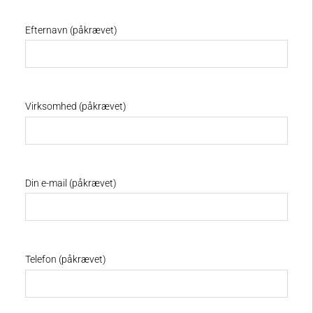
Efternavn (påkrævet)
Virksomhed (påkrævet)
Din e-mail (påkrævet)
Telefon (påkrævet)