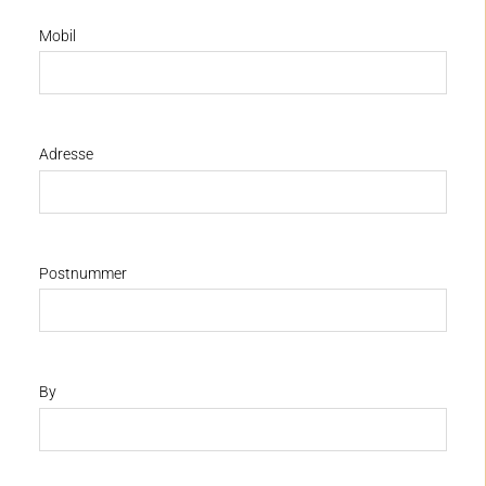
Mobil
Adresse
Postnummer
By