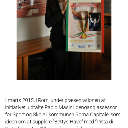
I marts 2015, i Rom, under præsentationen af
initiativet, udtalte Paolo Masini, dengang assessor
for Sport og Skole i kommunen Roma Capitale, som
ideen om at supplere “Bettys Have” med “Pista di