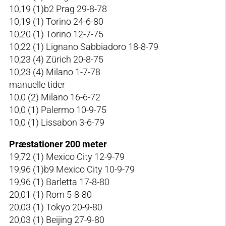
10,19 (1)b2 Prag 29-8-78
10,19 (1) Torino 24-6-80
10,20 (1) Torino 12-7-75
10,22 (1) Lignano Sabbiadoro 18-8-79
10,23 (4) Zürich 20-8-75
10,23 (4) Milano 1-7-78
manuelle tider
10,0 (2) Milano 16-6-72
10,0 (1) Palermo 10-9-75
10,0 (1) Lissabon 3-6-79
Præstationer 200 meter
19,72 (1) Mexico City 12-9-79
19,96 (1)b9 Mexico City 10-9-79
19,96 (1) Barletta 17-8-80
20,01 (1) Rom 5-8-80
20,03 (1) Tokyo 20-9-80
20,03 (1) Beijing 27-9-80