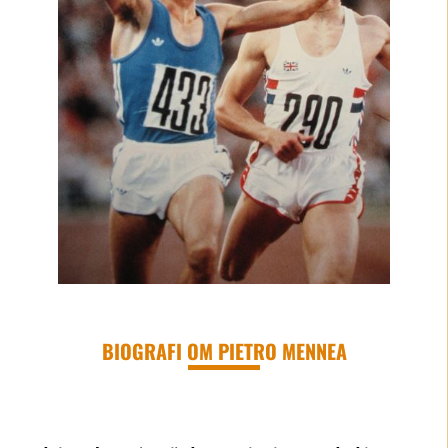
BIOGRAFI OM PIETRO MENNEA