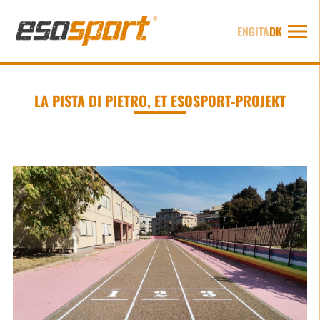
ENG
ITA
DK
LA PISTA DI PIETRO, ET ESOSPORT-PROJEKT