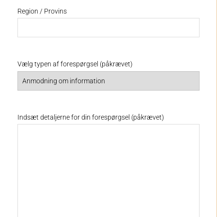
Region / Provins
Vælg typen af forespørgsel (påkrævet)
Indsæt detaljerne for din forespørgsel (påkrævet)