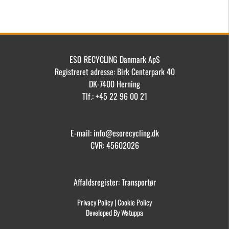
ESO RECYCLING Danmark ApS
Registreret adresse: Birk Centerpark 40
DK-7400 Herning
Tlf.: +45 22 96 00 21
E-mail: info@esorecycling.dk
CVR: 45602026
Affaldsregister: Transportør
Privacy Policy
|
Cookie Policy
Developed By Watuppa