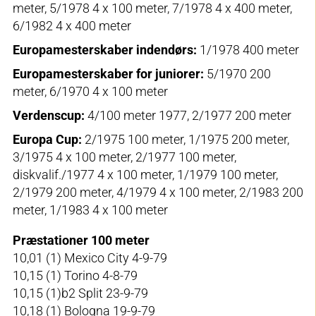
meter, 5/1978 4 x 100 meter, 7/1978 4 x 400 meter,
6/1982 4 x 400 meter
Europamesterskaber indendørs:
1/1978 400 meter
Europamesterskaber for juniorer:
5/1970 200
meter, 6/1970 4 x 100 meter
Verdenscup:
4/100 meter 1977, 2/1977 200 meter
Europa Cup:
2/1975 100 meter, 1/1975 200 meter,
3/1975 4 x 100 meter, 2/1977 100 meter,
diskvalif./1977 4 x 100 meter, 1/1979 100 meter,
2/1979 200 meter, 4/1979 4 x 100 meter, 2/1983 200
meter, 1/1983 4 x 100 meter
Præstationer 100 meter
10,01 (1) Mexico City 4-9-79
10,15 (1) Torino 4-8-79
10,15 (1)b2 Split 23-9-79
10,18 (1) Bologna 19-9-79