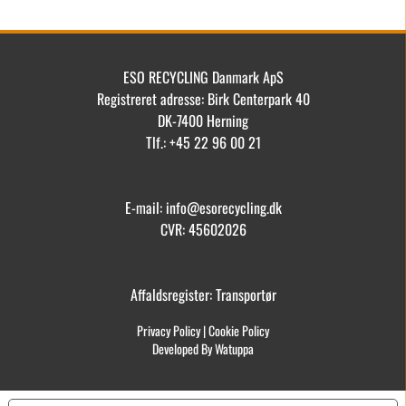
ESO RECYCLING Danmark ApS
Registreret adresse: Birk Centerpark 40
DK-7400 Herning
Tlf.: +45 22 96 00 21
E-mail: info@esorecycling.dk
CVR: 45602026
Affaldsregister: Transportør
Privacy Policy
|
Cookie Policy
Developed By Watuppa