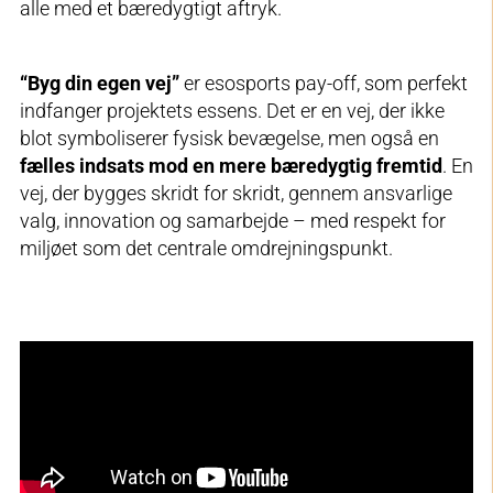
alle med et bæredygtigt aftryk.
“Byg din egen vej”
er esosports pay-off, som perfekt
indfanger projektets essens. Det er en vej, der ikke
blot symboliserer fysisk bevægelse, men også en
fælles indsats mod en mere bæredygtig fremtid
. En
vej, der bygges skridt for skridt, gennem ansvarlige
valg, innovation og samarbejde – med respekt for
miljøet som det centrale omdrejningspunkt.