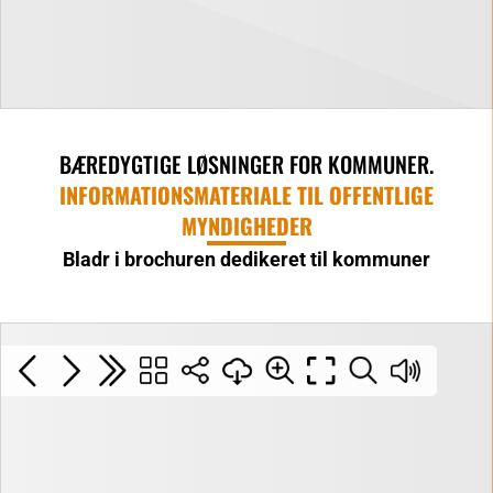
BÆREDYGTIGE LØSNINGER FOR KOMMUNER.
INFORMATIONSMATERIALE TIL OFFENTLIGE
MYNDIGHEDER
Bladr i brochuren dedikeret til kommuner