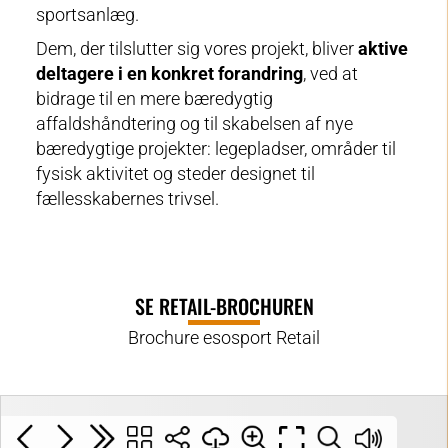
sportsanlæg.
Dem, der tilslutter sig vores projekt, bliver
aktive
deltagere i en konkret forandring
, ved at
bidrage til en mere bæredygtig
affaldshåndtering og til skabelsen af nye
bæredygtige projekter: legepladser, områder til
fysisk aktivitet og steder designet til
fællesskabernes trivsel.
SE RETAIL-BROCHUREN
Brochure esosport Retail