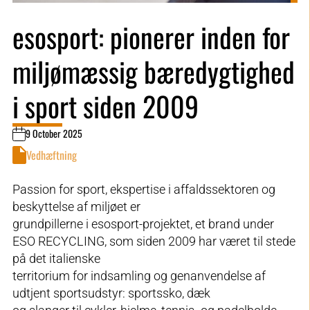
esosport: pionerer inden for
miljømæssig bæredygtighed
i sport siden 2009
9 October 2025
Vedhæftning
Passion for sport, ekspertise i affaldssektoren og
beskyttelse af miljøet er
grundpillerne i esosport-projektet, et brand under
ESO RECYCLING, som siden 2009 har været til stede
på det italienske
territorium for indsamling og genanvendelse af
udtjent sportsudstyr: sportssko, dæk