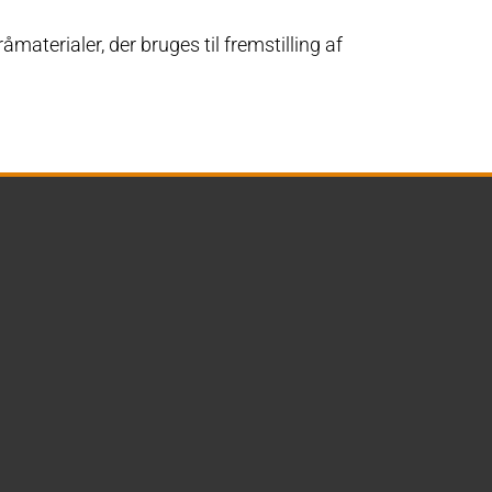
terialer, der bruges til fremstilling af