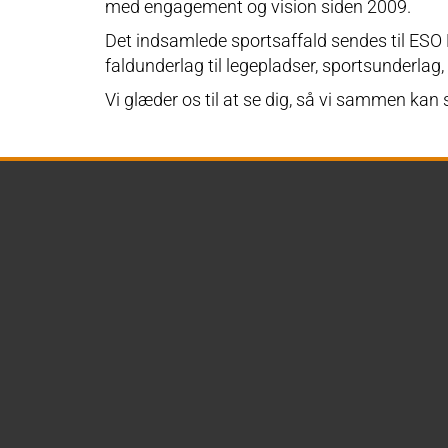
med engagement og vision siden 2009.
Det indsamlede sportsaffald sendes til ESO 
faldunderlag til legepladser, sportsunderlag
Vi glæder os til at se dig, så vi sammen kan