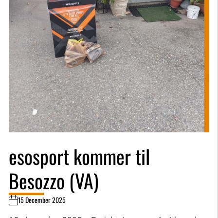
esosport kommer til
Besozzo (VA)
15 December 2025