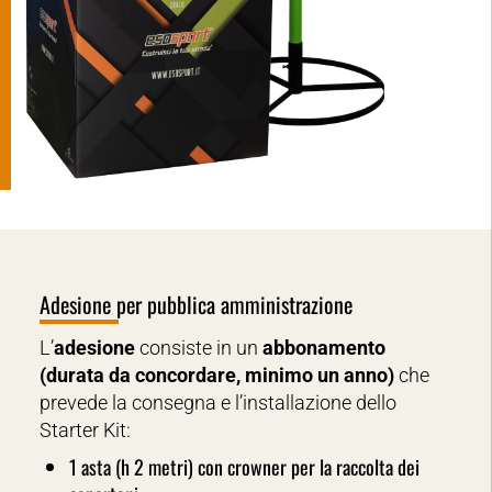
Adesione per pubblica amministrazione
L’
adesione
consiste in un
abbonamento
(durata da concordare, minimo un anno)
che
prevede la consegna e l’installazione dello
Starter Kit:
1 asta (h 2 metri) con crowner per la raccolta dei