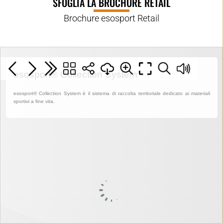
SFOGLIA LA BROCHURE RETAIL
Brochure esosport Retail