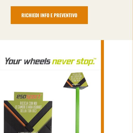
RICHIEDI INFO E PREVENTIVO