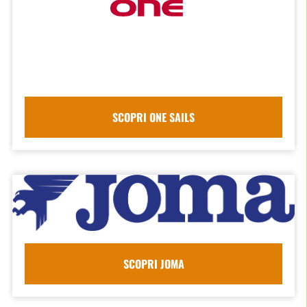
SCOPRI ONE SAILS
SCOPRI JOMA