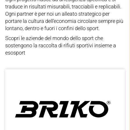
traduce in risultati misurabili, tracciabili e replicabili.
Ogni partner è per noi un alleato strategico per
portare la cultura dell’economia circolare sempre più
lontano, dentro e fuori i confini dello sport.
Scopri le aziende del mondo dello sport che
sostengono la raccolta di rifiuti sportivi insieme a
esosport