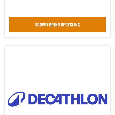
SCOPRI BRIKO UPCYCLING