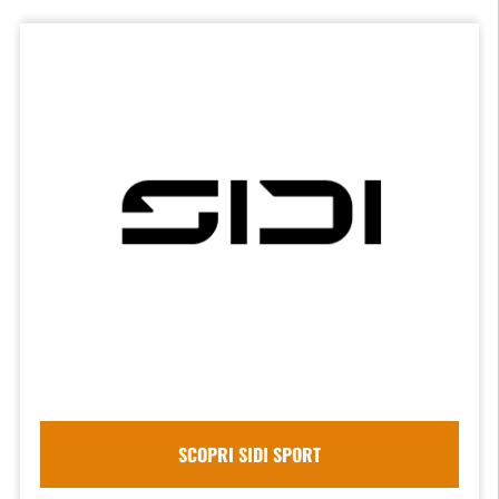
SCOPRI SIDI SPORT