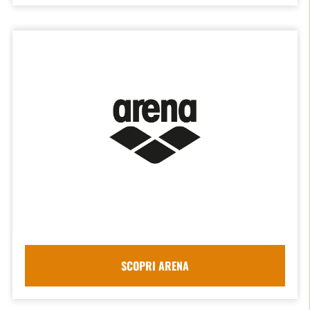
SCOPRI ARENA