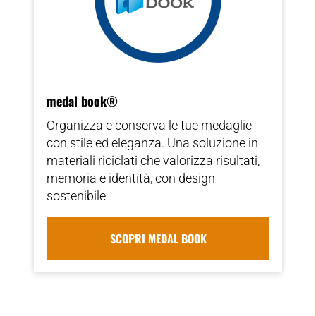
medal book®
Organizza e conserva le tue medaglie
con stile ed eleganza. Una soluzione in
materiali riciclati che valorizza risultati,
memoria e identità, con design
sostenibile
SCOPRI MEDAL BOOK