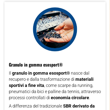
Granulo in gomma esosport®
Il
granulo in gomma esosport®
nasce dal
recupero e dalla trasformazione di
materiali
sportivi a fine vita
, come scarpe da running,
pneumatici da bici e palline da tennis, attraverso
processi controllati di
economia circolare
.
A differenza del tradizionale
SBR derivato da