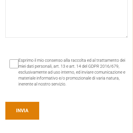
Esprimo il mio consenso alla raccolta ed al trattamento dei
miei dati personali, art. 13 e art. 14 del GDPR 2016/679,
esclusivamente ad uso interno, ed inviare comunicazione e
materiale informativo e/o promozionale di varia natura,
inerente al nostro servizio.