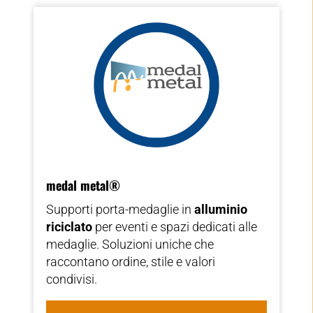
medal metal®
Supporti porta-medaglie in
alluminio
riciclato
per eventi e spazi dedicati alle
medaglie. Soluzioni uniche che
raccontano ordine, stile e valori
condivisi.