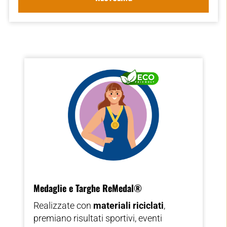
Medaglie e Targhe ReMedal®
Realizzate con
materiali riciclati
,
premiano risultati sportivi, eventi