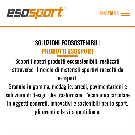
ENG
ITA
DK
SOLUZIONI ECOSOSTENIBILI
PRODOTTI ESOSPORT
Scopri i nostri prodotti ecosostenibili, realizzati
attraverso il riciclo di materiali sportivi raccolti da
esosport
.
Granulo in gomma, medaglie, arredi, pavimentazioni e
soluzioni di design che trasformano l’economia circolare
in oggetti concreti, innovativi e sostenibili per lo sport,
gli eventi e la vita quotidiana.