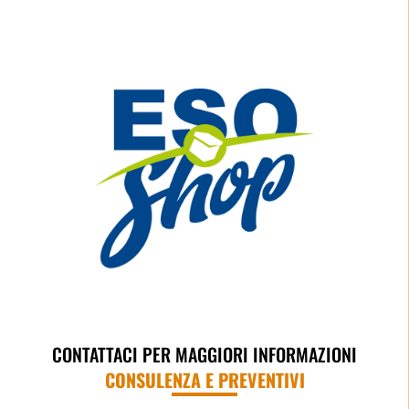
CONTATTACI PER MAGGIORI INFORMAZIONI
CONSULENZA E PREVENTIVI