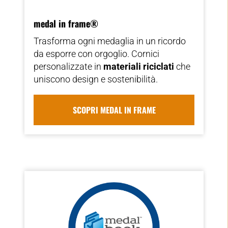
medal in frame®
Trasforma ogni medaglia in un ricordo
da esporre con orgoglio. Cornici
personalizzate in
materiali riciclati
che
uniscono design e sostenibilità.
SCOPRI MEDAL IN FRAME