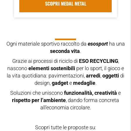
SCOPRI MEDAL METAL
Ogni materiale sportivo raccolto da
esosport
ha una
seconda vita
.
Grazie ai processi di riciclo di
ESO RECYCLING
,
nascono
elementi sostenibili
per lo sport, il gioco e
la vita quotidiana: pavimentazioni,
arredi
,
oggetti
di
design,
gadget
e
medaglie
.
Soluzioni che uniscono
funzionalità, creatività
e
rispetto per l’ambiente
, dando forma concreta
all’economia circolare.
Scopri tutte le proposte su: