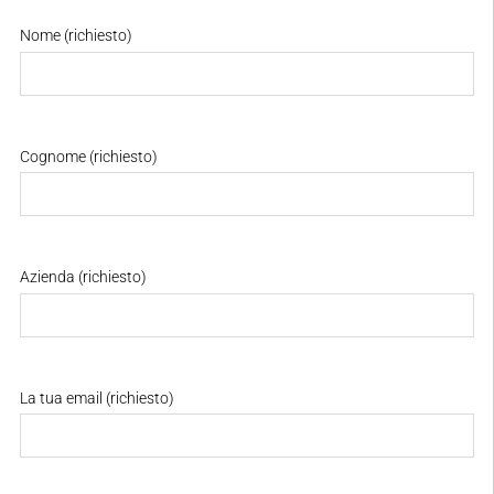
Nome (richiesto)
Cognome (richiesto)
Azienda (richiesto)
La tua email (richiesto)