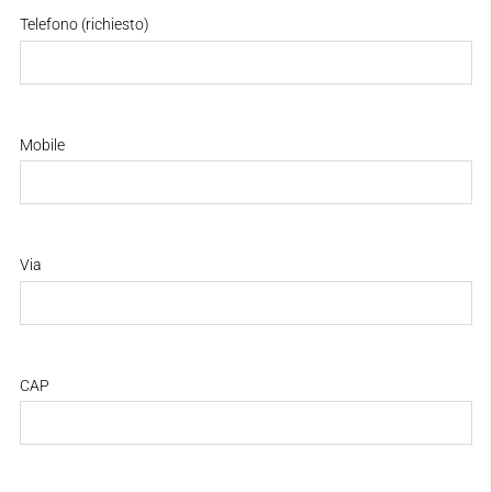
Telefono (richiesto)
Mobile
Via
CAP