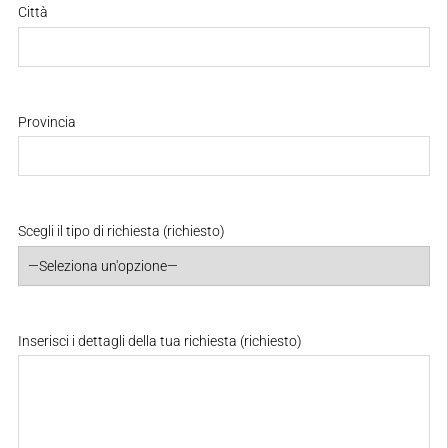
Città
Provincia
Scegli il tipo di richiesta (richiesto)
Inserisci i dettagli della tua richiesta (richiesto)