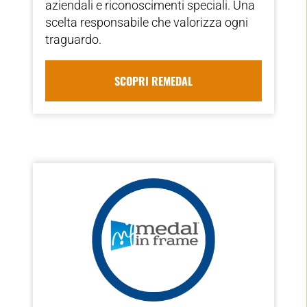
aziendali e riconoscimenti speciali. Una
scelta responsabile che valorizza ogni
traguardo.
SCOPRI REMEDAL