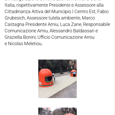
Italia, rispettivamente Presidente e Assessore alla
Cittadinanza Attiva del Municipio I Centro Est, Fabio
Grubesich, Assessore tutela ambiente, Marco
Castagna Presidente Amiu, Luca Zane, Responsabile
Comunicazione Amiu, Alessandro Baldassari e
Graziella Bonini, Ufficio Comunicazione Amiu
e Nicolas Meletiou.