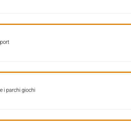
sport
i parchi giochi