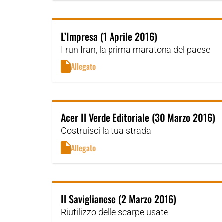
L’Impresa (1 Aprile 2016)
I run Iran, la prima maratona del paese
Allegato
Acer Il Verde Editoriale (30 Marzo 2016)
Costruisci la tua strada
Allegato
Il Saviglianese (2 Marzo 2016)
Riutilizzo delle scarpe usate