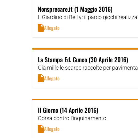
Nonsprecare.it (1 Maggio 2016)
Il Giardino di Betty: il parco giochi realizz
Allegato
La Stampa Ed. Cuneo (30 Aprile 2016)
Già mille le scarpe raccolte per pavimenta
Allegato
Il Giorno (14 Aprile 2016)
Corsa contro l’inquinamento
Allegato