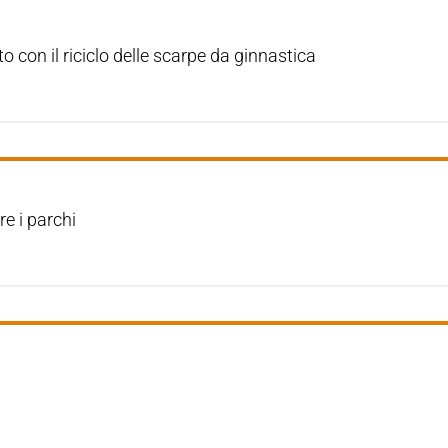
ato con il riciclo delle scarpe da ginnastica
re i parchi