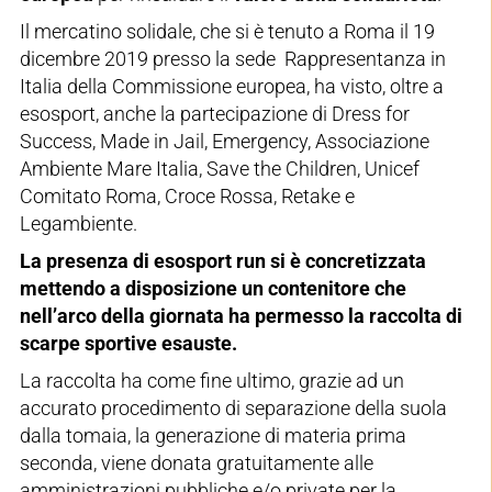
Il mercatino solidale, che si è tenuto a Roma il 19
dicembre 2019 presso la sede Rappresentanza in
Italia della Commissione europea, ha visto, oltre a
esosport, anche la partecipazione di Dress for
Success, Made in Jail, Emergency, Associazione
Ambiente Mare Italia, Save the Children, Unicef
Comitato Roma, Croce Rossa, Retake e
Legambiente.
La presenza di esosport run si è concretizzata
mettendo a disposizione un contenitore che
nell’arco della giornata ha permesso la raccolta di
scarpe sportive esauste.
La raccolta ha come fine ultimo, grazie ad un
accurato procedimento di separazione della suola
dalla tomaia, la generazione di materia prima
seconda, viene donata gratuitamente alle
amministrazioni pubbliche e/o private per la