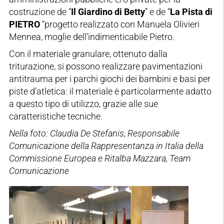
costruzione de “
Il
Giardino di Betty
”
e de “
La Pista di
PIETRO
“progetto realizzato con Manuela Olivieri
Mennea, moglie dell’indimenticabile Pietro.
Con il materiale granulare, ottenuto dalla
triturazione, si possono realizzare pavimentazioni
antitrauma per i parchi giochi dei bambini e basi per
piste d’atletica: il materiale è particolarmente adatto
a questo tipo di utilizzo, grazie alle sue
caratteristiche tecniche.
Nella foto:
Claudia De Stefanis, Responsabile
Comunicazione della Rappresentanza in Italia della
Commissione Europea e Ritalba Mazzara, Team
Comunicazione