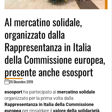
Al mercatino solidale,
organizzato dalla
Rappresentanza in Italia
della Commissione europea,
presente anche esosport
20 Dicembre 2019
esosport
ha partecipato al
mercatino solidale
organizzato per la prima volta dalla
Rappresentanza in Italia della Commissione
europea
per rinsaldare il
valore della solidarietà
.