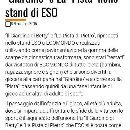
stand di ESO
6 Novembre 2015
“Il Giardino di Betty” e “La Pista di Pietro”, riprodotti
nello stand ESO a ECOMONDO e realizzati
utilizzando come pavimentazione la gomma delle
scarpe da ginnastica trasformata, sono stati “testati”
dai visitatori di ECOMONDO di tutte le età (bambini,
ragazzi, signore e signori) che si sono divertiti a
giocare alla campana nel “Giardino” e a correre sulla
“Pista”, passando quindi da una fase infantile di
gioco ad un’altra di adulto di sport.
Il passaggio dall’infanzia e il gioco, all’età più adulta,
dove si impara ad affrontare le sfide della vita con lo
sport, è il significato dell’unione fra “Il Giardino di
Betty” e “La Pista di Pietro” che ESO si è posta come