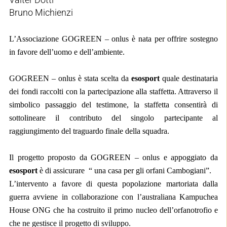
Bruno Michienzi
L’Associazione GOGREEN – onlus è nata per offrire sostegno
in favore dell’uomo e dell’ambiente.
GOGREEN – onlus
è stata scelta da
esosport
quale destinataria
dei fondi raccolti con la partecipazione alla staffetta. Attraverso il
simbolico passaggio del testimone, la staffetta consentirà di
sottolineare il contributo del singolo partecipante al
raggiungimento del traguardo finale della squadra.
Il progetto proposto da GOGREEN – onlus e appoggiato da
esosport
è di assicurare
“ una casa per gli orfani Cambogiani”.
L’intervento a favore di questa popolazione martoriata dalla
guerra avviene in collaborazione con l’australiana Kampuchea
House ONG che ha costruito il primo nucleo dell’orfanotrofio e
che ne gestisce il progetto di sviluppo.