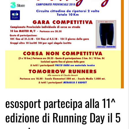
esosport partecipa alla 11^
edizione di Running Day il 5