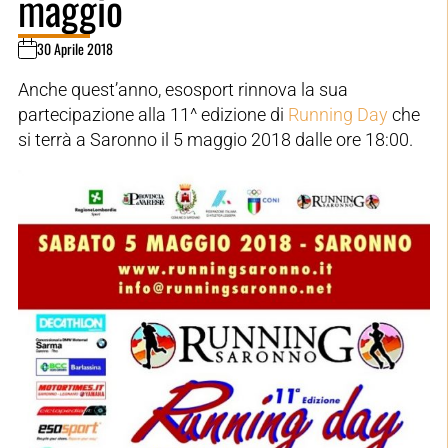
maggio
30 Aprile 2018
Anche quest’anno, esosport rinnova la sua
partecipazione alla 11^ edizione di
Running Day
che
si terrà a Saronno il 5 maggio 2018 dalle ore 18:00.