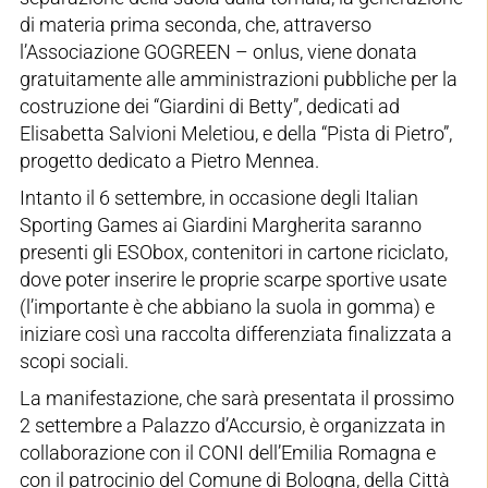
di materia prima seconda, che, attraverso
l’Associazione GOGREEN – onlus, viene donata
gratuitamente alle amministrazioni pubbliche per la
costruzione dei “Giardini di Betty”, dedicati ad
Elisabetta Salvioni Meletiou, e della “Pista di Pietro”,
progetto dedicato a Pietro Mennea.
Intanto il 6 settembre, in occasione degli Italian
Sporting Games ai Giardini Margherita saranno
presenti gli ESObox, contenitori in cartone riciclato,
dove poter inserire le proprie scarpe sportive usate
(l’importante è che abbiano la suola in gomma) e
iniziare così una raccolta differenziata finalizzata a
scopi sociali.
La manifestazione, che sarà presentata il prossimo
2 settembre a Palazzo d’Accursio, è organizzata in
collaborazione con il CONI dell’Emilia Romagna e
con il patrocinio del Comune di Bologna, della Città