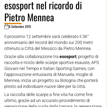
esosport nel ricordo di
Pietro Mennea
6 Settembre 2015
Il prossimo 12 settembre sarà celebrato il 36°
anniversario del record del mondo sui 200 metri
ottenuto a Città del Messico da Pietro Mennea.
Grazie alla collaborazione tra
esosport
, progetto di
raccolta e riciclo delle scarpe sportive esauste, APS
Giovani nel Tempo e Italian Sporting Games, con
l’approvazione entusiasta di Manuela, moglie di
Mennea, inizia un progetto su Bologna che porterà
presto ad individuare nuove idee per la città.
La raccolta delle scarpe a fine vita ha come fine
ultimo, grazie ad un accurato procedimento di
separazione della suola dalla tomaia, la generazione