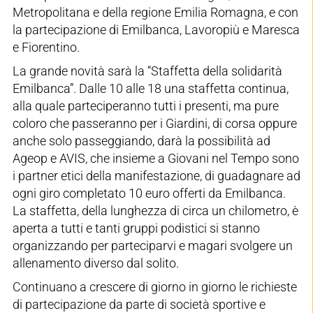
Metropolitana e della regione Emilia Romagna, e con
la partecipazione di Emilbanca, Lavoropiù e Maresca
e Fiorentino.
La grande novità sarà la “Staffetta della solidarità
Emilbanca”. Dalle 10 alle 18 una staffetta continua,
alla quale parteciperanno tutti i presenti, ma pure
coloro che passeranno per i Giardini, di corsa oppure
anche solo passeggiando, darà la possibilità ad
Ageop e AVIS, che insieme a Giovani nel Tempo sono
i partner etici della manifestazione, di guadagnare ad
ogni giro completato 10 euro offerti da Emilbanca.
La staffetta, della lunghezza di circa un chilometro, è
aperta a tutti e tanti gruppi podistici si stanno
organizzando per parteciparvi e magari svolgere un
allenamento diverso dal solito.
Continuano a crescere di giorno in giorno le richieste
di partecipazione da parte di società sportive e