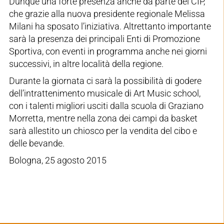
Dunque una forte presenza anche da parte del CIP,
che grazie alla nuova presidente regionale Melissa
Milani ha sposato l’iniziativa. Altrettanto importante
sarà la presenza dei principali Enti di Promozione
Sportiva, con eventi in programma anche nei giorni
successivi, in altre località della regione.
Durante la giornata ci sarà la possibilità di godere
dell’intrattenimento musicale di Art Music school,
con i talenti migliori usciti dalla scuola di Graziano
Morretta, mentre nella zona dei campi da basket
sarà allestito un chiosco per la vendita del cibo e
delle bevande.
Bologna, 25 agosto 2015