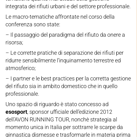
integrata dei rifiuti urbani e del settore professionale.
Le macro-tematiche affrontate nel corso della
conferenza sono state:
– Il passaggio del paradigma del rifiuto da onere a
risorsa;
– Le corrette pratiche di separazione dei rifiuti per
ridurre sensibilmente l’inquinamento terrestre ed
atmosferico;
– I partner e le best practices per la corretta gestione
del rifiuto sia in ambito domestico che in quello
professionale.
Uno spazio di riguardo è stato concesso ad
esosport
, sponsor ufficiale dell’edizione 2012
dell’AVON RUNNING TOUR, nonchè strategia al
momento unica in Italia per sottrarre le scarpe da
ginnastica dismesse e trasformarle in materia prima