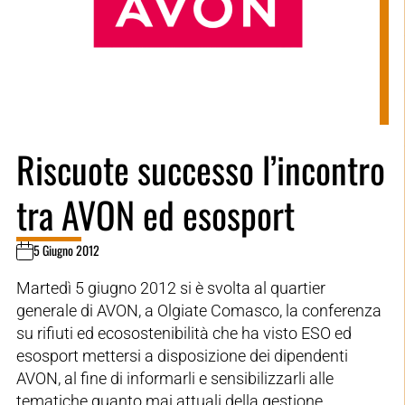
Riscuote successo l’incontro
tra AVON ed esosport
5 Giugno 2012
Martedì 5 giugno 2012 si è svolta al quartier
generale di AVON, a Olgiate Comasco, la conferenza
su rifiuti ed ecosostenibilità che ha visto ESO ed
esosport mettersi a disposizione dei dipendenti
AVON, al fine di informarli e sensibilizzarli alle
tematiche quanto mai attuali della gestione