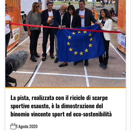
La pista, realizzata con il riciclo di scarpe
sportive esauste, è la dimostrazione del
binomio vincente sport ed eco-sostenibilità
1 Agosto 2020