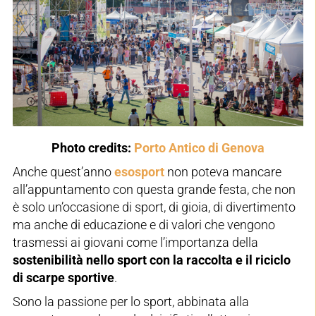
Photo credits:
Porto Antico di Genova
Anche quest’anno
esosport
non poteva mancare
all’appuntamento con questa grande festa, che non
è solo un’occasione di sport, di gioia, di divertimento
ma anche di educazione e di valori che vengono
trasmessi ai giovani come l’importanza della
sostenibilità nello sport con la raccolta e il riciclo
di scarpe sportive
.
Sono la passione per lo sport, abbinata alla