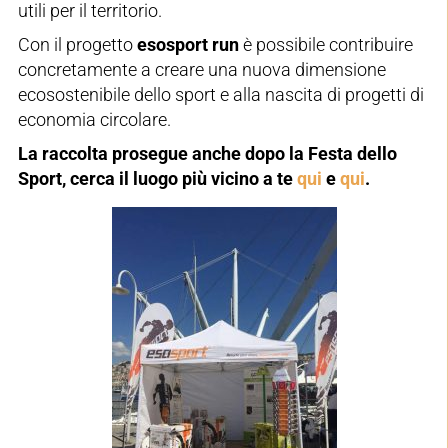
utili per il territorio.
Con il progetto
esosport run
è possibile contribuire
concretamente a creare una nuova dimensione
ecosostenibile dello sport e alla nascita di progetti di
economia circolare.
La raccolta prosegue anche dopo la Festa dello
Sport, cerca il luogo più vicino a te
qui
e
qui
.