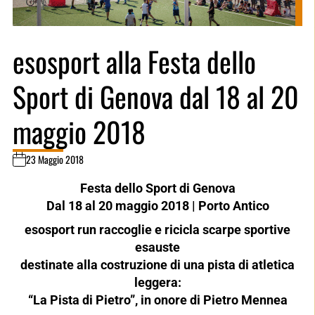
esosport alla Festa dello
Sport di Genova dal 18 al 20
maggio 2018
23 Maggio 2018
Festa dello Sport di Genova
Dal 18 al 20 maggio 2018 | Porto Antico
esosport run raccoglie e ricicla scarpe sportive
esauste
destinate alla costruzione di una pista di atletica
leggera:
“La Pista di Pietro”, in onore di Pietro Mennea