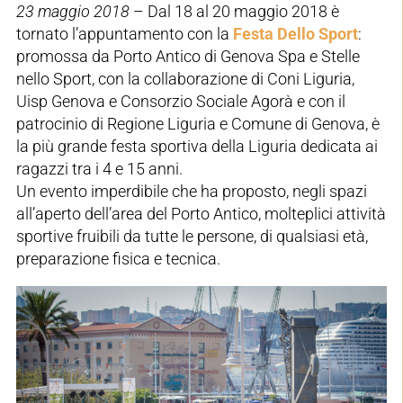
23 maggio 2018
– Dal 18 al 20 maggio 2018 è
tornato l’appuntamento con la
Festa Dello Sport
:
promossa da Porto Antico di Genova Spa e Stelle
nello Sport, con la collaborazione di Coni Liguria,
Uisp Genova e Consorzio Sociale Agorà e con il
patrocinio di Regione Liguria e Comune di Genova, è
la più grande festa sportiva della Liguria dedicata ai
ragazzi tra i 4 e 15 anni.
Un evento imperdibile che ha proposto, negli spazi
all’aperto dell’area del Porto Antico, molteplici attività
sportive fruibili da tutte le persone, di qualsiasi età,
preparazione fisica e tecnica.